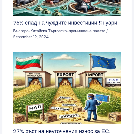
76% спад на чуждите инвестиции Януари
Българо-Китайска Търговско-промишлена палaта
/
September 19, 2024
27% ръст на неуточнения износ за ЕС.