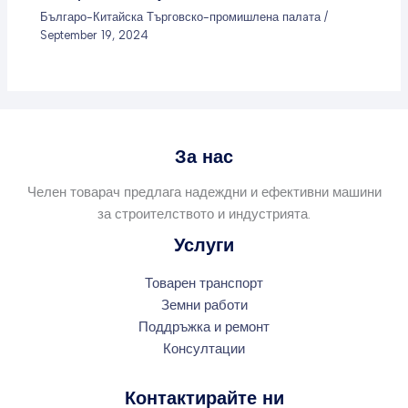
Българо-Китайска Търговско-промишлена палaта
/
September 19, 2024
За нас
Челен товарач предлага надеждни и ефективни машини
за строителството и индустрията.
Услуги
Товарен транспорт
Земни работи
Поддръжка и ремонт
Консултации
Контактирайте ни