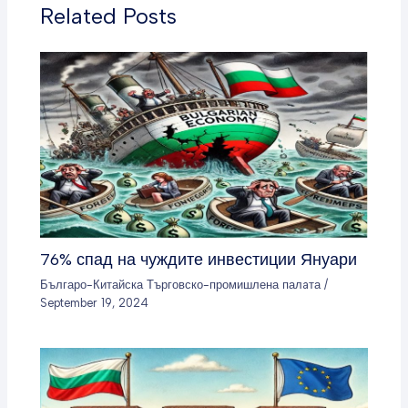
Related Posts
76% спад на чуждите инвестиции Януари
Българо-Китайска Търговско-промишлена палaта
/
September 19, 2024