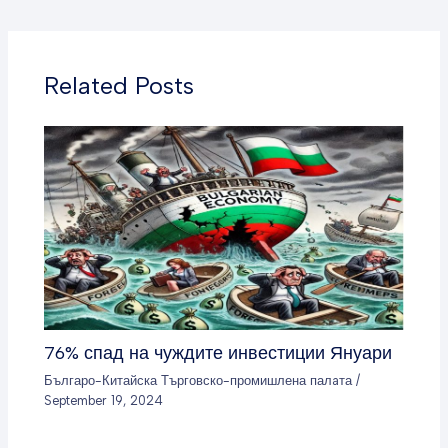
Related Posts
76% спад на чуждите инвестиции Януари
Българо-Китайска Търговско-промишлена палaта
/
September 19, 2024