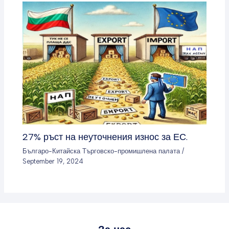
27% ръст на неуточнения износ за ЕС.
Българо-Китайска Търговско-промишлена палaта
/
September 19, 2024