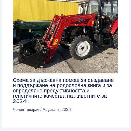
Схема за държавна помощ за създаване
и поддържане на родословна книга и за
определяне продуктивността и
генетичните качества на животните за
2024г.
Челен товарач
/
August 17, 2024