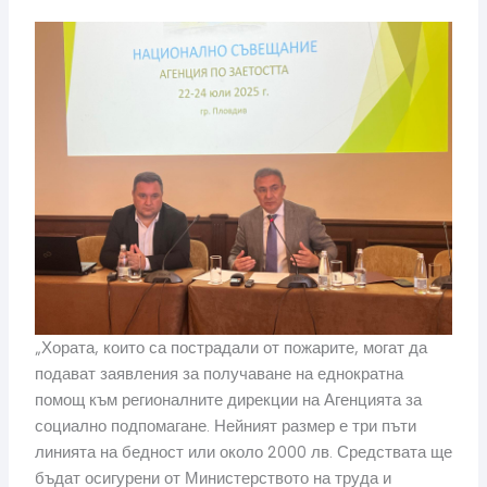
„Хората, които са пострадали от пожарите, могат да
подават заявления за получаване на еднократна
помощ към регионалните дирекции на Агенцията за
социално подпомагане. Нейният размер е три пъти
линията на бедност или около 2000 лв. Средствата ще
бъдат осигурени от Министерството на труда и