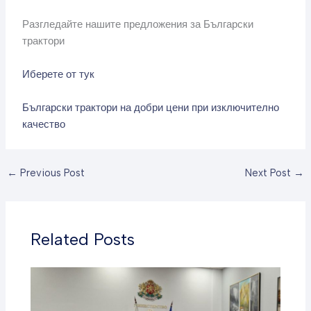
Разгледайте нашите предложения за Български
трактори
Иберете от тук
Български трактори на добри цени при изключително
качество
←
Previous Post
Next Post
→
Related Posts