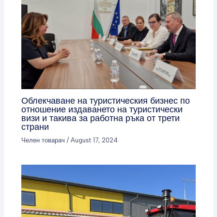
Облекчаване на туристическия бизнес по
отношение издаването на туристически
визи и такива за работна ръка от трети
страни
Челен товарач
/
August 17, 2024