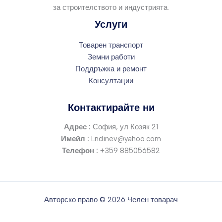
за строителството и индустрията.
Услуги
Товарен транспорт
Земни работи
Поддръжка и ремонт
Консултации
Контактирайте ни
Адрес :
София, ул Козяк 21
Имейл :
Lndinev@yahoo.com
Телефон :
+359 885056582
Авторско право © 2026 Челен товарач