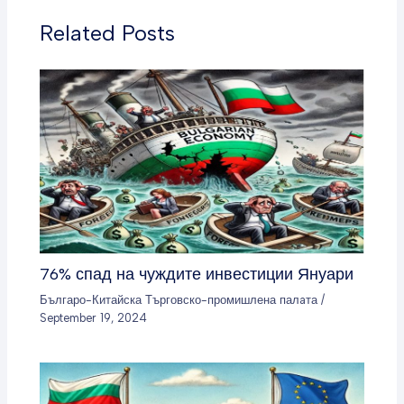
Related Posts
76% спад на чуждите инвестиции Януари
Българо-Китайска Търговско-промишлена палaта
/
September 19, 2024