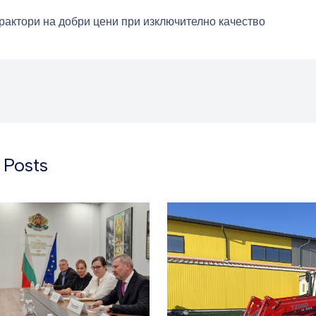
рактори на добри цени при изключително качество
 Posts