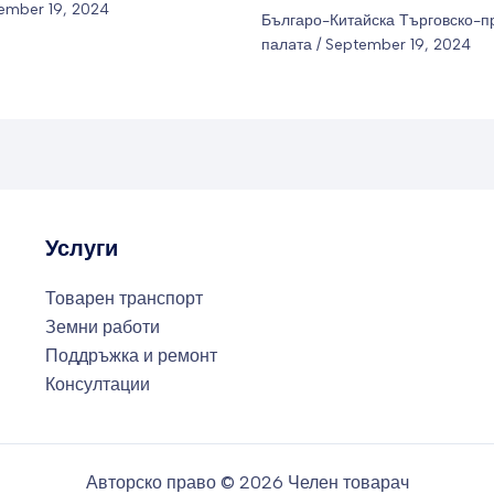
ember 19, 2024
Българо-Китайска Търговско-
палaта
/
September 19, 2024
Услуги
Товарен транспорт
Земни работи
Поддръжка и ремонт
Консултации
Авторско право © 2026 Челен товарач