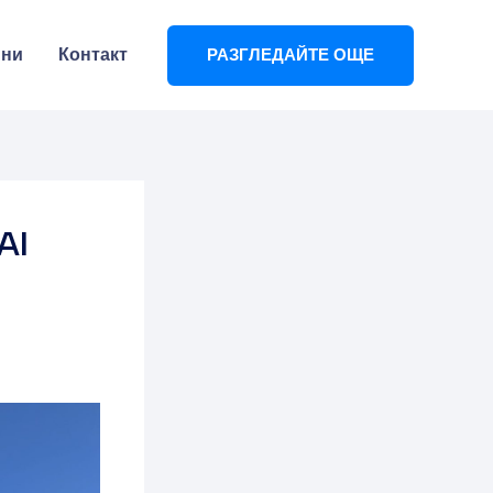
ини
Контакт
РАЗГЛЕДАЙТЕ ОЩЕ
AI