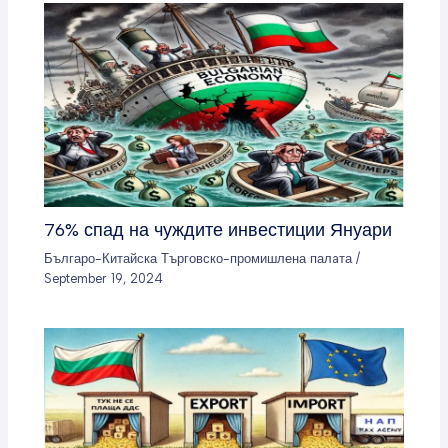
76% спад на чуждите инвестиции Януари
Българо-Китайска Търговско-промишлена палaта
/
September 19, 2024