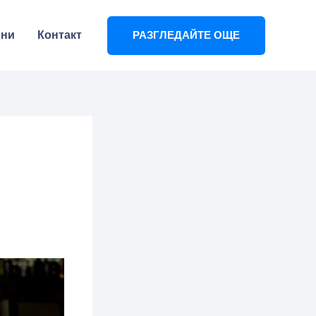
ини
Контакт
РАЗГЛЕДАЙТЕ ОЩЕ